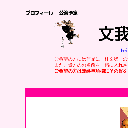
特
ご希望の方には商品に「桂文我」の
また、貴方のお名前を一緒に入れさ
ご希望の方は連絡事項欄にその旨を